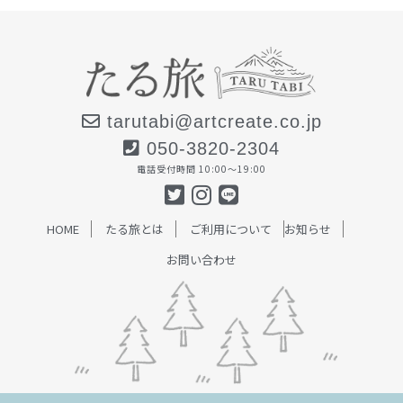
tarutabi@artcreate.co.jp
050-3820-2304
電話受付時間 10:00〜19:00
HOME
たる旅とは
ご利用について
お知らせ
お問い合わせ