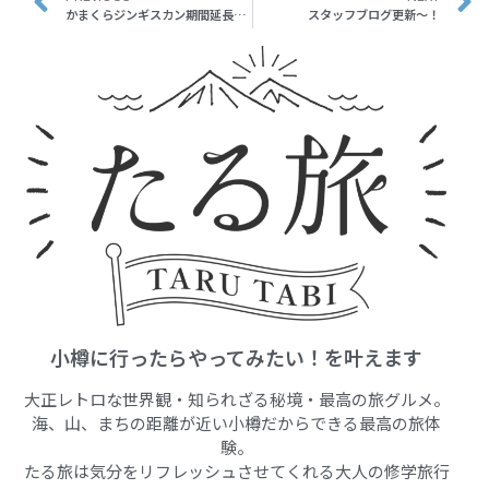
かまくらジンギスカン期間延長決定～！！
スタッフブログ更新～！
小樽に行ったらやってみたい！を叶えます
大正レトロな世界観・知られざる秘境・最高の旅グルメ。
海、山、まちの距離が近い小樽だからできる最高の旅体
験。
たる旅は気分をリフレッシュさせてくれる大人の修学旅行