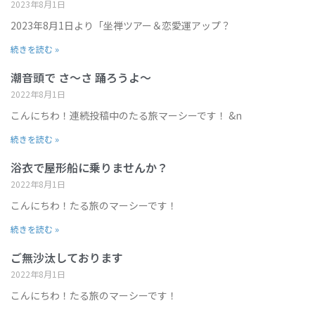
2023年8月1日
2023年8月1日より「坐禅ツアー＆恋愛運アップ？
続きを読む »
潮音頭で さ～さ 踊ろうよ～
2022年8月1日
こんにちわ！連続投稿中のたる旅マーシーです！ &n
続きを読む »
浴衣で屋形船に乗りませんか？
2022年8月1日
こんにちわ！たる旅のマーシーです！
続きを読む »
ご無沙汰しております
2022年8月1日
こんにちわ！たる旅のマーシーです！