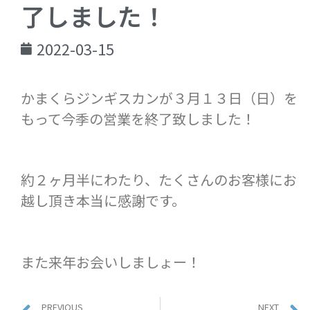
了しました！
2022-03-15
かまくらジンギスカンが３月１３日（日）を
もって今季の営業を終了致しました！
約２ヶ月半にわたり、たくさんのお客様にお
越し頂き本当に感謝です。
また来年お会いしましょー！
PREVIOUS
NEXT