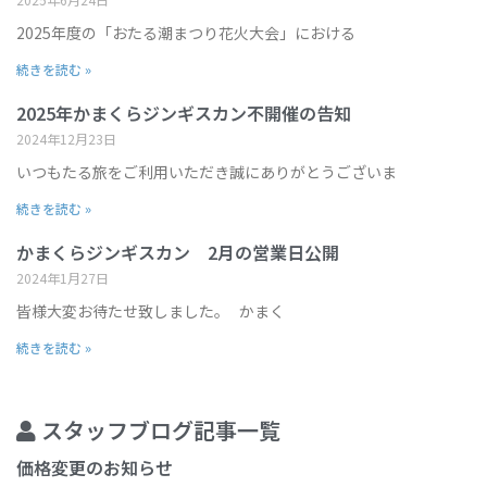
2025年度の「おたる潮まつり花火大会」における
続きを読む »
2025年かまくらジンギスカン不開催の告知
2024年12月23日
いつもたる旅をご利用いただき誠にありがとうございま
続きを読む »
かまくらジンギスカン 2月の営業日公開
2024年1月27日
皆様大変お待たせ致しました。 かまく
続きを読む »
スタッフブログ記事一覧
価格変更のお知らせ