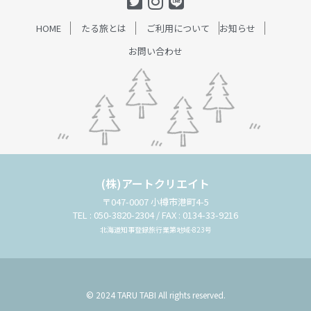
HOME
たる旅とは
ご利用について
お知らせ
お問い合わせ
(株)アートクリエイト
〒047-0007 小樽市港町4-5
TEL : 050-3820-2304 / FAX : 0134-33-9216
北海道知事登録旅行業第地域-823号
© 2024 TARU TABI All rights reserved.