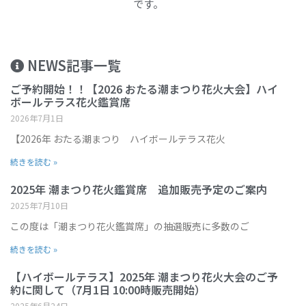
です。
NEWS記事一覧
ご予約開始！！【2026 おたる潮まつり花火大会】ハイ
ボールテラス花火鑑賞席
2026年7月1日
【2026年 おたる潮まつり ハイボールテラス花火
続きを読む »
2025年 潮まつり花火鑑賞席 追加販売予定のご案内
2025年7月10日
この度は「潮まつり花火鑑賞席」の抽選販売に多数のご
続きを読む »
【ハイボールテラス】2025年 潮まつり花火大会のご予
約に関して（7月1日 10:00時販売開始）
2025年6月24日