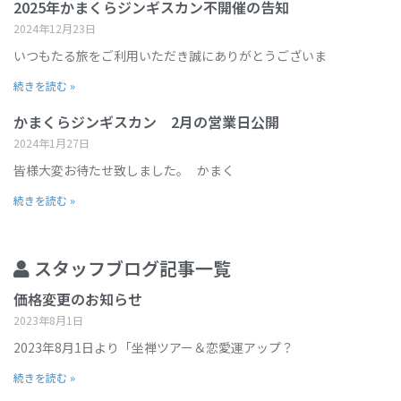
2025年かまくらジンギスカン不開催の告知
2024年12月23日
いつもたる旅をご利用いただき誠にありがとうございま
続きを読む »
かまくらジンギスカン 2月の営業日公開
2024年1月27日
皆様大変お待たせ致しました。 かまく
続きを読む »
スタッフブログ記事一覧
価格変更のお知らせ
2023年8月1日
2023年8月1日より「坐禅ツアー＆恋愛運アップ？
続きを読む »