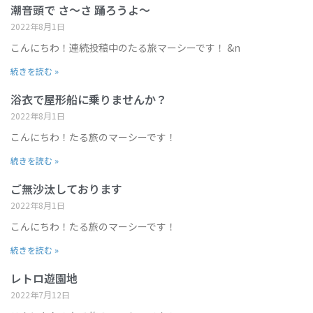
潮音頭で さ～さ 踊ろうよ～
2022年8月1日
こんにちわ！連続投稿中のたる旅マーシーです！ &n
続きを読む »
浴衣で屋形船に乗りませんか？
2022年8月1日
こんにちわ！たる旅のマーシーです！
続きを読む »
ご無沙汰しております
2022年8月1日
こんにちわ！たる旅のマーシーです！
続きを読む »
レトロ遊園地
2022年7月12日