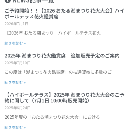
ご予約開始！！【2026 おたる潮まつり花火大会】ハイ
ボールテラス花火鑑賞席
2026年7月1日
【2026年 おたる潮まつり ハイボールテラス花火
続きを読む »
2025年 潮まつり花火鑑賞席 追加販売予定のご案内
2025年7月10日
この度は「潮まつり花火鑑賞席」の抽選販売に多数のご
続きを読む »
【ハイボールテラス】2025年 潮まつり花火大会のご予
約に関して（7月1日 10:00時販売開始）
2025年6月24日
2025年度の「おたる潮まつり花火大会」における
続きを読む »