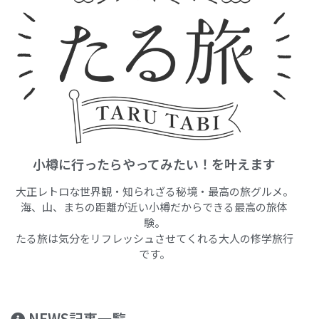
小樽に行ったらやってみたい！を叶えます
大正レトロな世界観・知られざる秘境・最高の旅グルメ。
海、山、まちの距離が近い小樽だからできる最高の旅体
験。
たる旅は気分をリフレッシュさせてくれる大人の修学旅行
です。
NEWS記事一覧