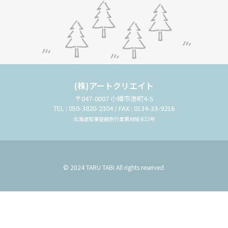
(株)アートクリエイト
〒047-0007 小樽市港町4-5
TEL : 050-3820-2304 / FAX : 0134-33-9216
北海道知事登録旅行業第地域-823号
© 2024 TARU TABI All rights reserved.