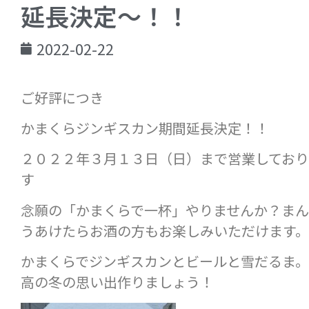
延長決定～！！
2022-02-22
ご好評につき
かまくらジンギスカン期間延長決定！！
２０２２年３月１３日（日）まで営業してお
す
念願の「かまくらで一杯」やりませんか？ま
うあけたらお酒の方もお楽しみいただけます。
かまくらでジンギスカンとビールと雪だるま
高の冬の思い出作りましょう！