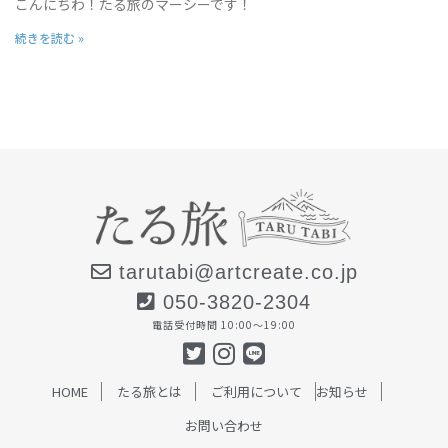
こんにちわ！たる旅のマーシーです！
続きを読む »
tarutabi@artcreate.co.jp
050-3820-2304
電話受付時間 10:00〜19:00
HOME
たる旅とは
ご利用について
お知らせ
お問い合わせ