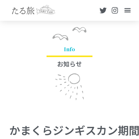
Info
お知らせ
かまくらジンギスカン期