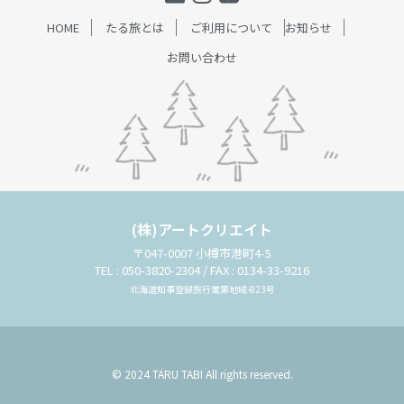
HOME
たる旅とは
ご利用について
お知らせ
お問い合わせ
(株)アートクリエイト
〒047-0007 小樽市港町4-5
TEL : 050-3820-2304 / FAX : 0134-33-9216
北海道知事登録旅行業第地域-823号
© 2024 TARU TABI All rights reserved.