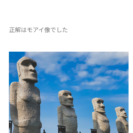
正解はモアイ像でした