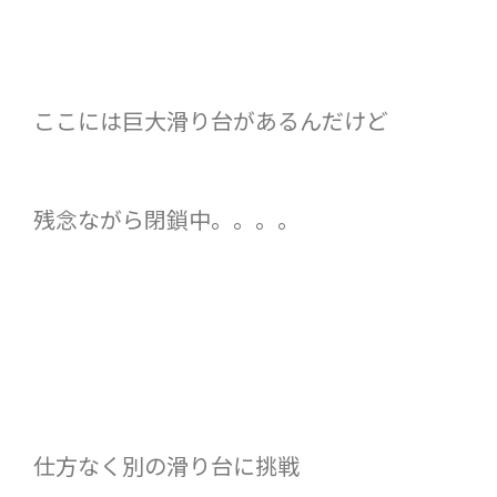
ここには巨大滑り台があるんだけど
残念ながら閉鎖中。。。。
仕方なく別の滑り台に挑戦