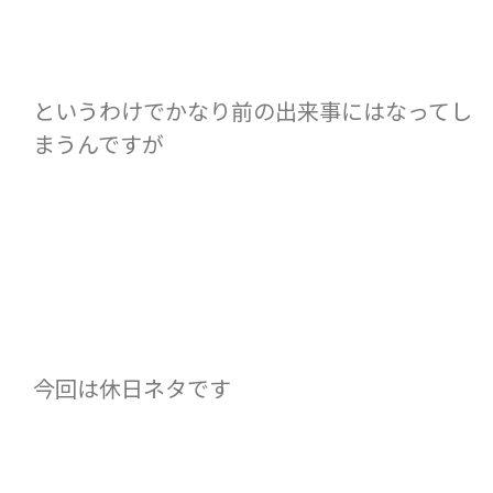
というわけでかなり前の出来事にはなってし
まうんですが
今回は休日ネタです