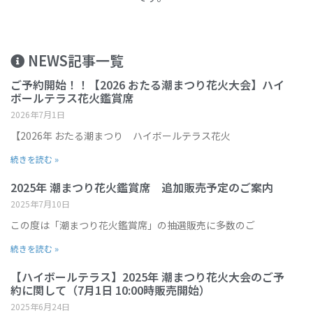
NEWS記事一覧
ご予約開始！！【2026 おたる潮まつり花火大会】ハイ
ボールテラス花火鑑賞席
2026年7月1日
【2026年 おたる潮まつり ハイボールテラス花火
続きを読む »
2025年 潮まつり花火鑑賞席 追加販売予定のご案内
2025年7月10日
この度は「潮まつり花火鑑賞席」の抽選販売に多数のご
続きを読む »
【ハイボールテラス】2025年 潮まつり花火大会のご予
約に関して（7月1日 10:00時販売開始）
2025年6月24日