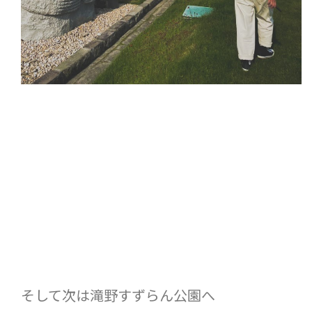
そして次は滝野すずらん公園へ