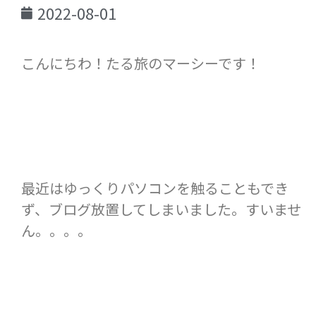
2022-08-01
こんにちわ！たる旅のマーシーです！
最近はゆっくりパソコンを触ることもでき
ず、ブログ放置してしまいました。すいませ
ん。。。。