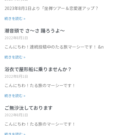
2023年8月1日より「坐禅ツアー＆恋愛運アップ？
続きを読む »
潮音頭で さ～さ 踊ろうよ～
2022年8月1日
こんにちわ！連続投稿中のたる旅マーシーです！ &n
続きを読む »
浴衣で屋形船に乗りませんか？
2022年8月1日
こんにちわ！たる旅のマーシーです！
続きを読む »
ご無沙汰しております
2022年8月1日
こんにちわ！たる旅のマーシーです！
続きを読む »