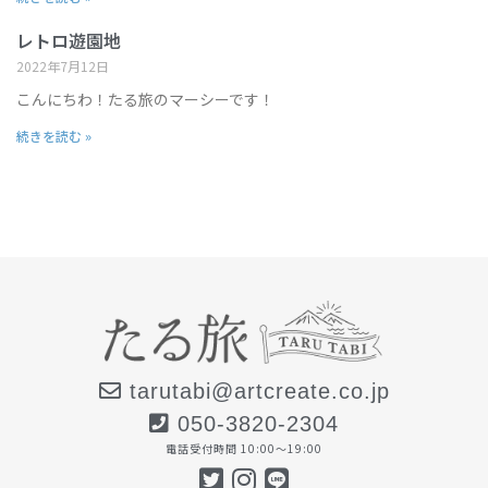
レトロ遊園地
2022年7月12日
こんにちわ！たる旅のマーシーです！
続きを読む »
tarutabi@artcreate.co.jp
050-3820-2304
電話受付時間 10:00〜19:00