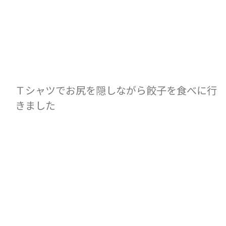
Ｔシャツでお尻を隠しながら餃子を食べに行
きました