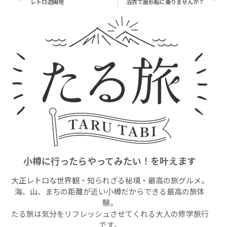
レトロ遊園地
浴衣で屋形船に乗りませんか？
小樽に行ったらやってみたい！を叶えます
大正レトロな世界観・知られざる秘境・最高の旅グルメ。
海、山、まちの距離が近い小樽だからできる最高の旅体
験。
たる旅は気分をリフレッシュさせてくれる大人の修学旅行
です。