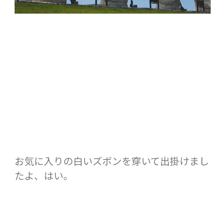
お気に入りの白いズボンを穿いて出掛けまし
たよ、はい。