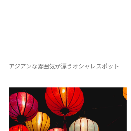
アジアンな雰囲気が漂うオシャレスポット