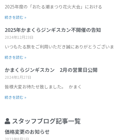
2025年度の「おたる潮まつり花火大会」における
続きを読む »
2025年かまくらジンギスカン不開催の告知
2024年12月23日
いつもたる旅をご利用いただき誠にありがとうございま
続きを読む »
かまくらジンギスカン 2月の営業日公開
2024年1月27日
皆様大変お待たせ致しました。 かまく
続きを読む »
スタッフブログ記事一覧
価格変更のお知らせ
2023年8月1日