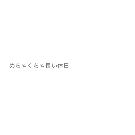
めちゃくちゃ良い休日