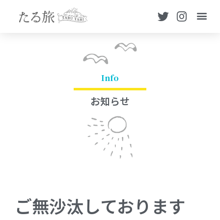
Info
お知らせ
ご無沙汰しております