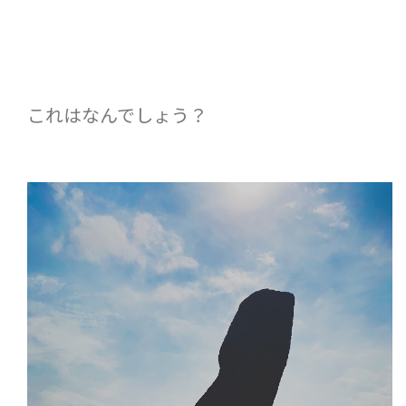
これはなんでしょう？