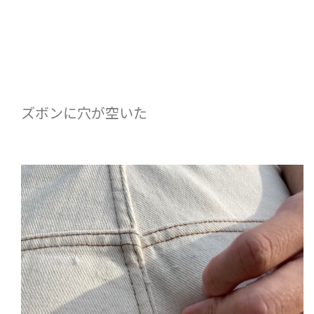
ズボンに穴が空いた