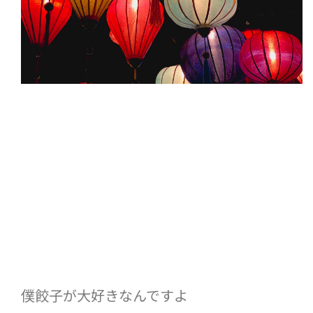
僕餃子が大好きなんですよ